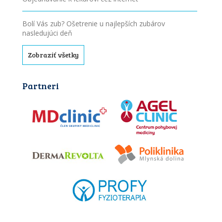
Bolí Vás zub? Ošetrenie u najlepších zubárov
nasledujúci deň
Zobraziť všetky
Partneri