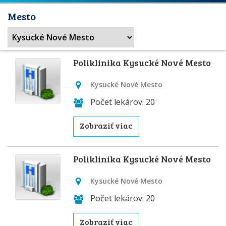
Mesto
Poliklinika Kysucké Nové Mesto
Kysucké Nové Mesto
Počet lekárov: 20
Zobraziť viac
Poliklinika Kysucké Nové Mesto
Kysucké Nové Mesto
Počet lekárov: 20
Zobraziť viac