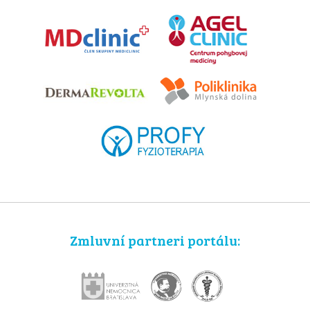
Zmluvní partneri portálu: