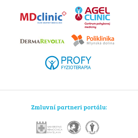
Zmluvní partneri portálu: