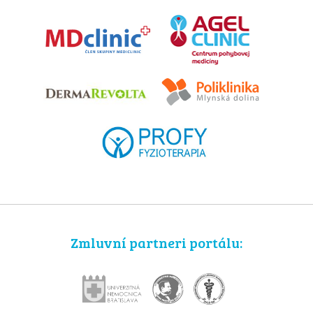
Zmluvní partneri portálu: