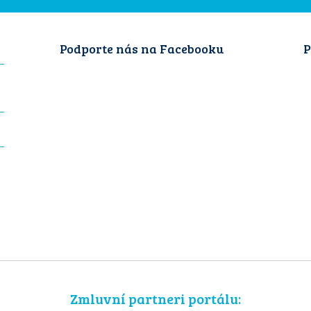
Podporte nás na Facebooku
P
Zmluvní partneri portálu: