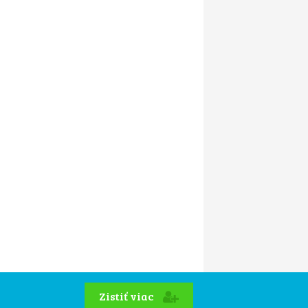
Zistiť viac