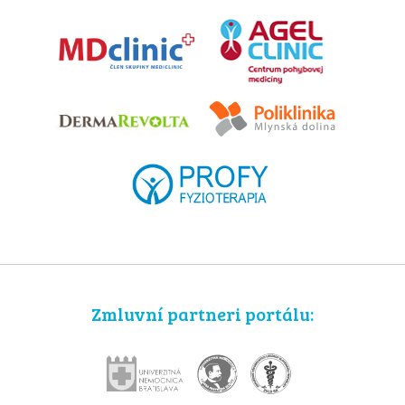
Zmluvní partneri portálu: