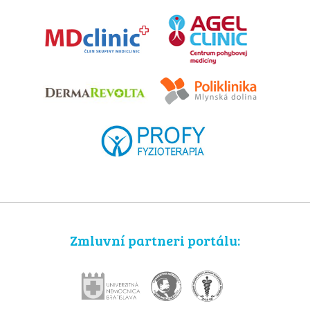
Zmluvní partneri portálu: