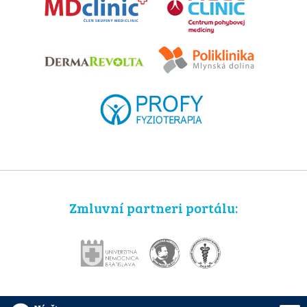
Zmluvní partneri portálu: