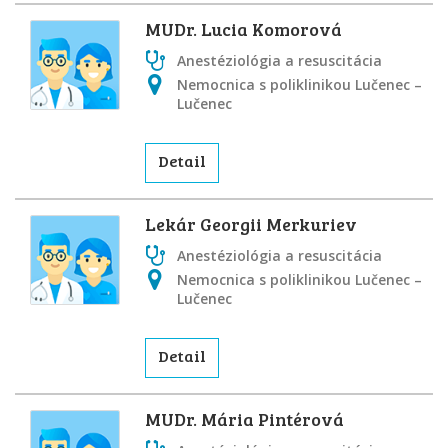
MUDr. Lucia Komorová
Anestéziológia a resuscitácia
Nemocnica s poliklinikou Lučenec –
Lučenec
Detail
Lekár Georgii Merkuriev
Anestéziológia a resuscitácia
Nemocnica s poliklinikou Lučenec –
Lučenec
Detail
MUDr. Mária Pintérová