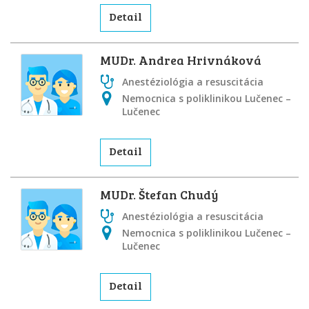
Detail
MUDr. Andrea Hrivnáková
Anestéziológia a resuscitácia
Nemocnica s poliklinikou Lučenec –
Lučenec
Detail
MUDr. Štefan Chudý
Anestéziológia a resuscitácia
Nemocnica s poliklinikou Lučenec –
Lučenec
Detail