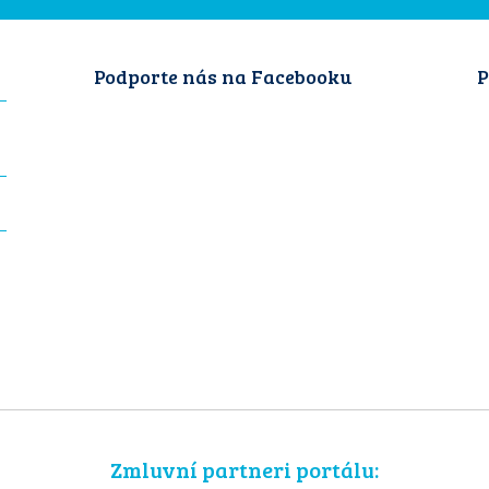
Podporte nás na Facebooku
P
Zmluvní partneri portálu: