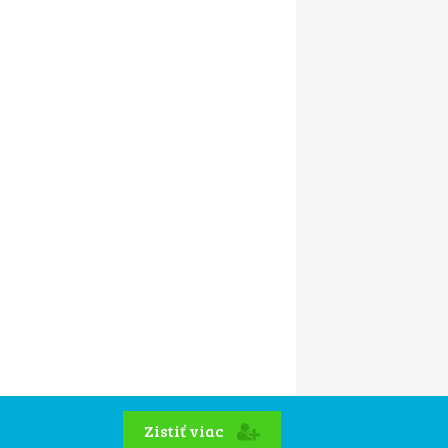
Zistiť viac