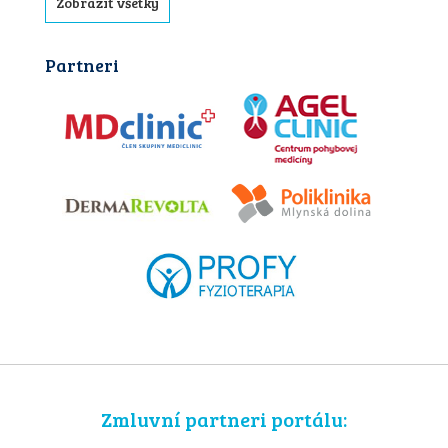
Zobraziť všetky
Partneri
Zmluvní partneri portálu: