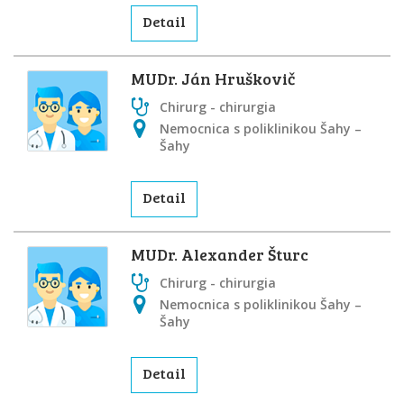
Detail
MUDr. Ján Hruškovič
Chirurg - chirurgia
Nemocnica s poliklinikou Šahy –
Šahy
Detail
MUDr. Alexander Šturc
Chirurg - chirurgia
Nemocnica s poliklinikou Šahy –
Šahy
Detail