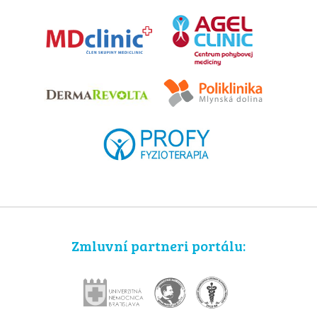
Zmluvní partneri portálu: