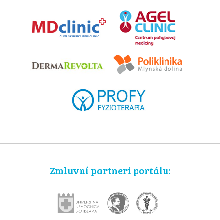
Zmluvní partneri portálu: