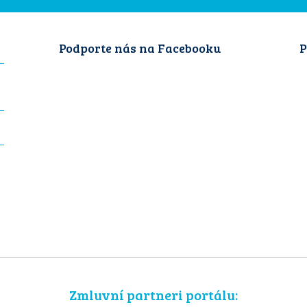
Podporte nás na Facebooku
P
Zmluvní partneri portálu: