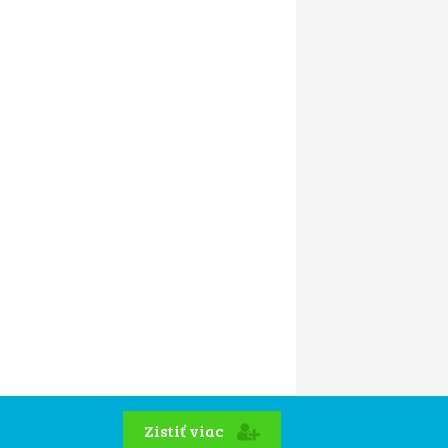
Zistiť viac