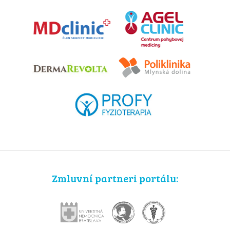
Zmluvní partneri portálu: