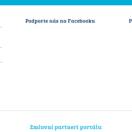
Podporte nás na Facebooku
P
Zmluvní partneri portálu: