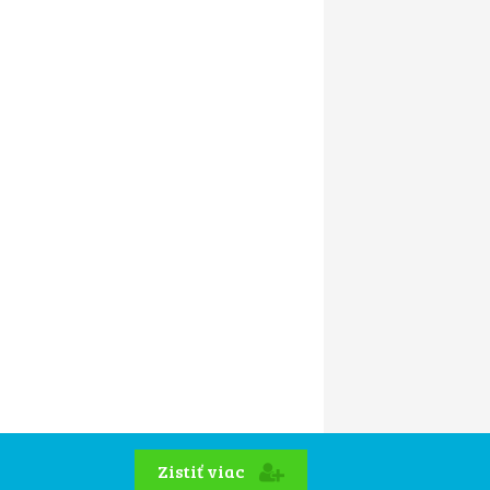
Zistiť viac