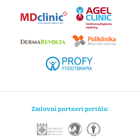
Zmluvní partneri portálu: