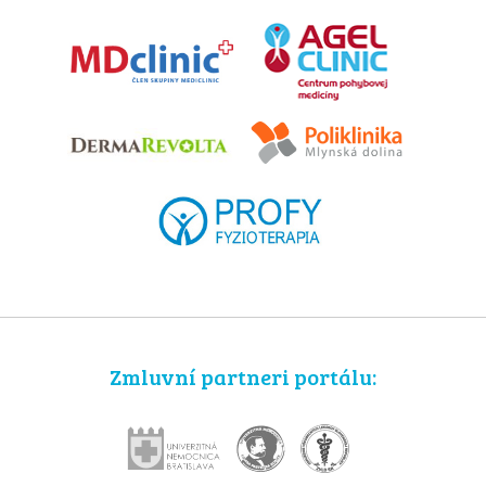
Zmluvní partneri portálu: