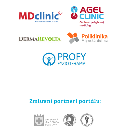
Zmluvní partneri portálu: