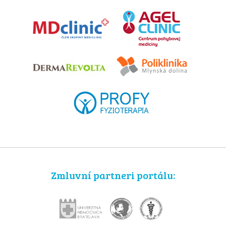
Zmluvní partneri portálu: