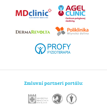
Zmluvní partneri portálu: