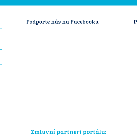
Podporte nás na Facebooku
P
Zmluvní partneri portálu: