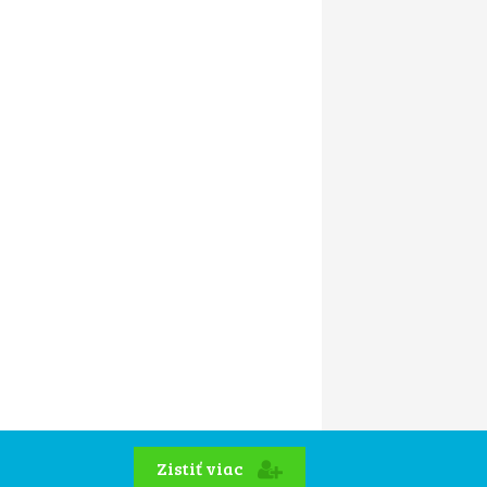
Zistiť viac