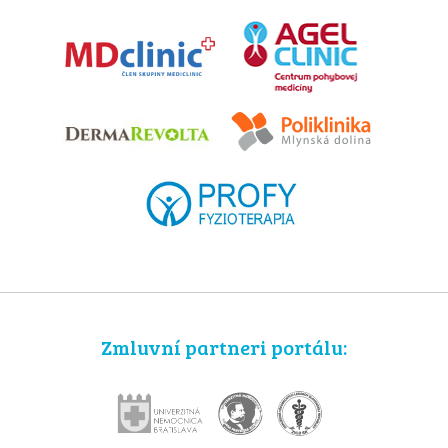
Zmluvní partneri portálu: