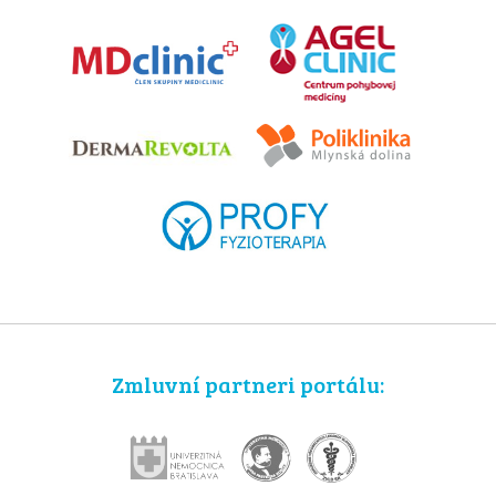
Zmluvní partneri portálu: