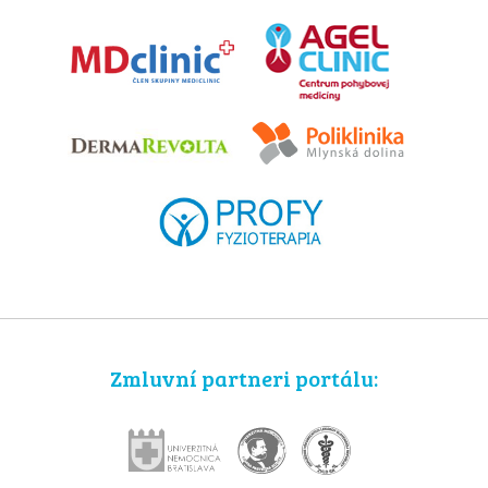
Zmluvní partneri portálu: