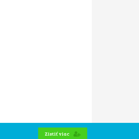
Zistiť viac