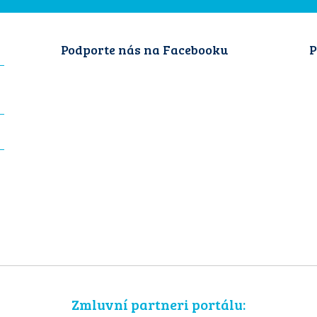
Podporte nás na Facebooku
P
Zmluvní partneri portálu: