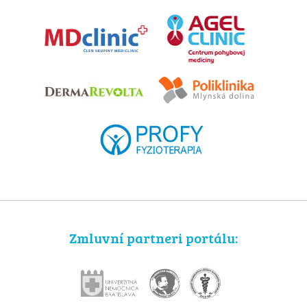
Zmluvní partneri portálu: