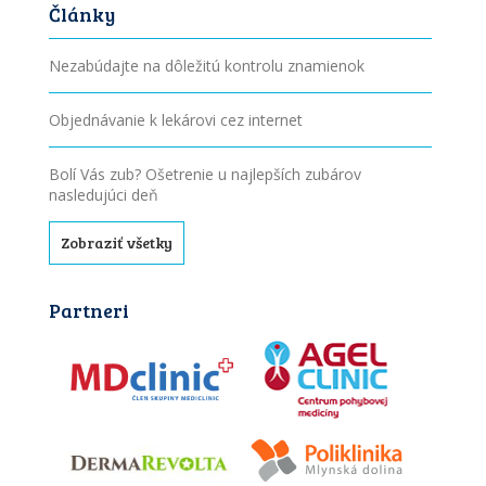
Články
Nezabúdajte na dôležitú kontrolu znamienok
Objednávanie k lekárovi cez internet
Bolí Vás zub? Ošetrenie u najlepších zubárov
nasledujúci deň
Zobraziť všetky
Partneri