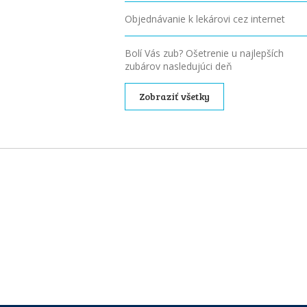
Objednávanie k lekárovi cez internet
Bolí Vás zub? Ošetrenie u najlepších
zubárov nasledujúci deň
Zobraziť všetky