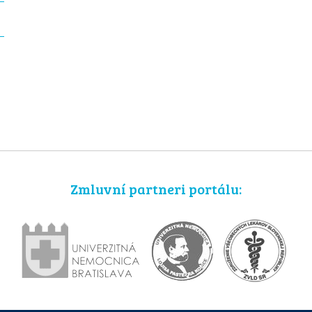
Zmluvní partneri portálu: