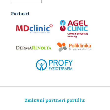
Partneri
Zmluvní partneri portálu: