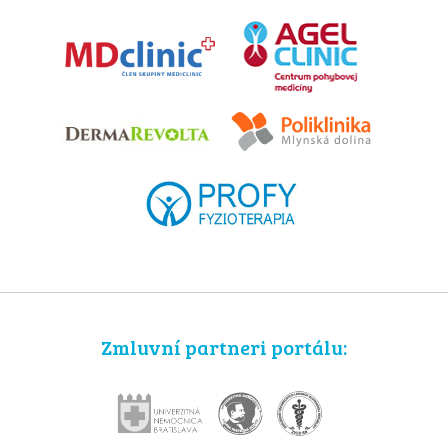
Zmluvní partneri portálu: