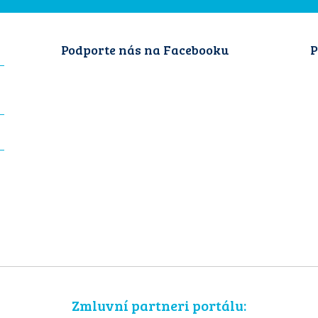
Podporte nás na Facebooku
P
Zmluvní partneri portálu: