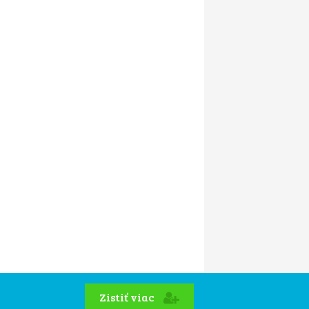
Zistiť viac