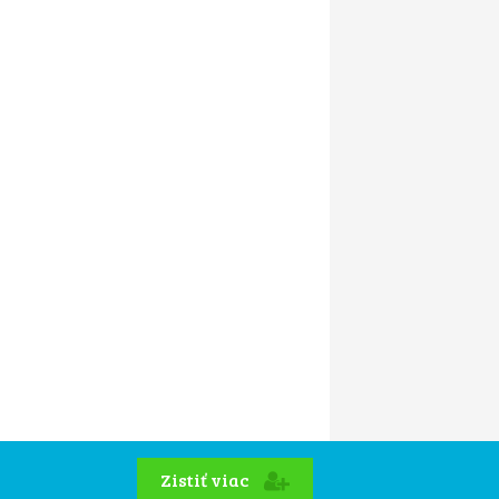
Zistiť viac