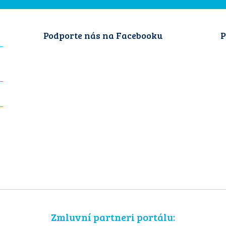
Podporte nás na Facebooku
P
Zmluvní partneri portálu: