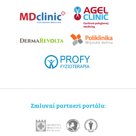
Zmluvní partneri portálu: