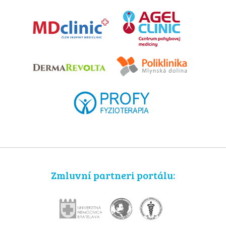
Zmluvní partneri portálu: