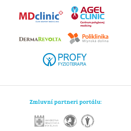
Zmluvní partneri portálu: