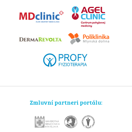
Zmluvní partneri portálu: