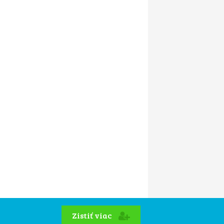
Zistiť viac