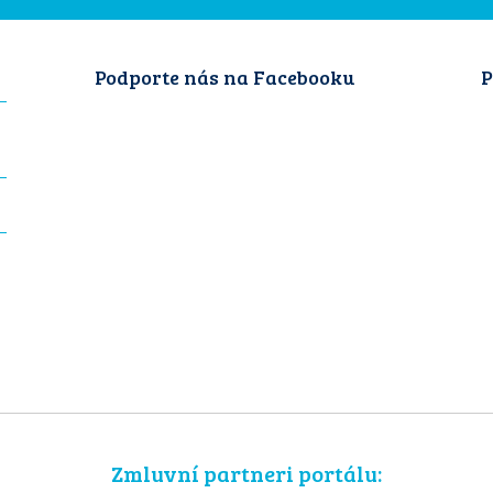
Podporte nás na Facebooku
P
Zmluvní partneri portálu: