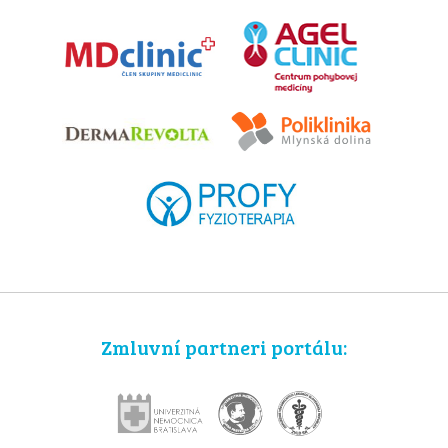
Zmluvní partneri portálu: