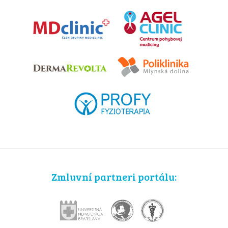
Zmluvní partneri portálu: