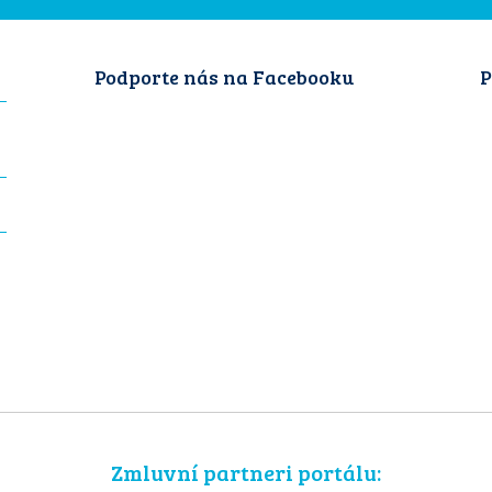
Podporte nás na Facebooku
P
Zmluvní partneri portálu: