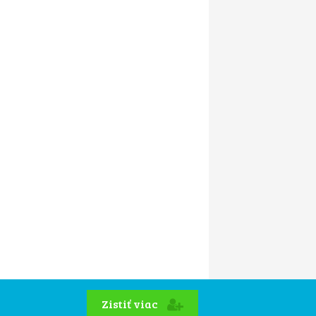
Zistiť viac