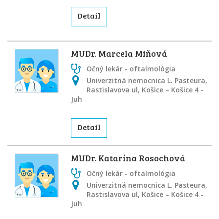
Detail
MUDr. Marcela Miňová
Očný lekár - oftalmológia
Univerzitná nemocnica L. Pasteura,
Rastislavova ul, Košice – Košice 4 -
Juh
Detail
MUDr. Katarína Rosochová
Očný lekár - oftalmológia
Univerzitná nemocnica L. Pasteura,
Rastislavova ul, Košice – Košice 4 -
Juh