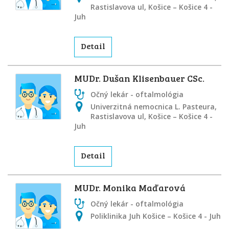
Rastislavova ul, Košice – Košice 4 -
Juh
Detail
MUDr. Dušan Klisenbauer CSc.
Očný lekár - oftalmológia
Univerzitná nemocnica L. Pasteura,
Rastislavova ul, Košice – Košice 4 -
Juh
Detail
MUDr. Monika Maďarová
Očný lekár - oftalmológia
Poliklinika Juh Košice – Košice 4 - Juh