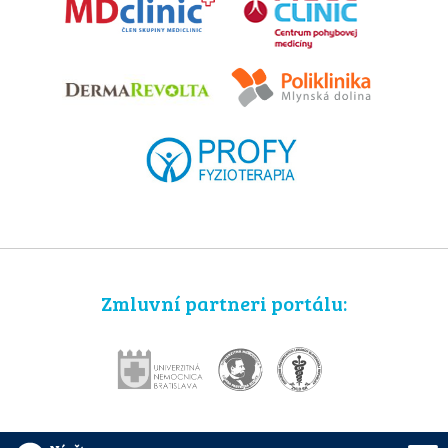
Zmluvní partneri portálu: