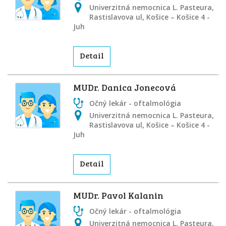
Univerzitná nemocnica L. Pasteura,
Rastislavova ul, Košice – Košice 4 -
Juh
Detail
MUDr. Danica Jonecová
Očný lekár - oftalmológia
Univerzitná nemocnica L. Pasteura,
Rastislavova ul, Košice – Košice 4 -
Juh
Detail
MUDr. Pavol Kalanin
Očný lekár - oftalmológia
Univerzitná nemocnica L. Pasteura,