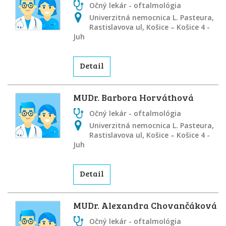
Očný lekár - oftalmológia
Univerzitná nemocnica L. Pasteura,
Rastislavova ul, Košice – Košice 4 -
Juh
Detail
MUDr. Barbora Horváthová
Očný lekár - oftalmológia
Univerzitná nemocnica L. Pasteura,
Rastislavova ul, Košice – Košice 4 -
Juh
Detail
MUDr. Alexandra Chovančáková
Očný lekár - oftalmológia