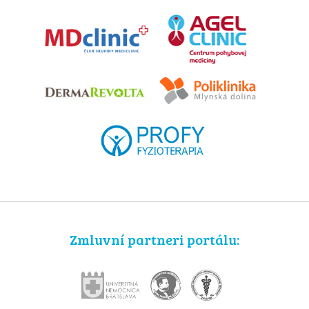
Zmluvní partneri portálu: