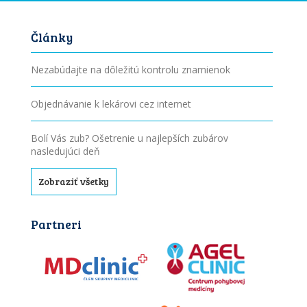
Články
Nezabúdajte na dôležitú kontrolu znamienok
Objednávanie k lekárovi cez internet
Bolí Vás zub? Ošetrenie u najlepších zubárov
nasledujúci deň
Zobraziť všetky
Partneri