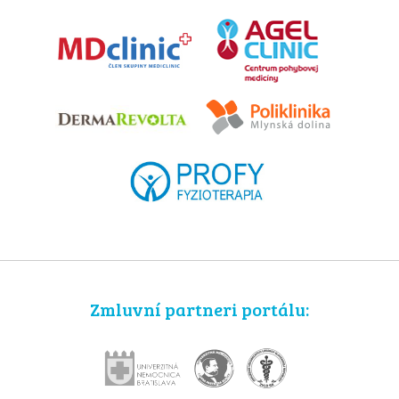
Zmluvní partneri portálu: