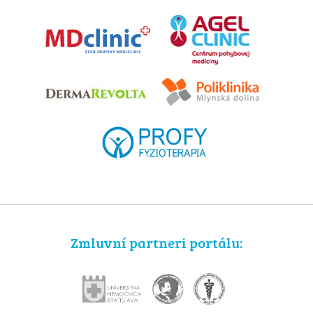
Zmluvní partneri portálu: