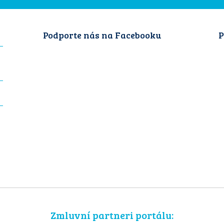
Podporte nás na Facebooku
P
Zmluvní partneri portálu: