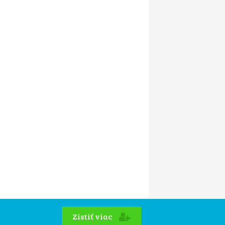
Zistiť viac