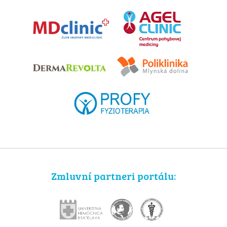
Zmluvní partneri portálu: