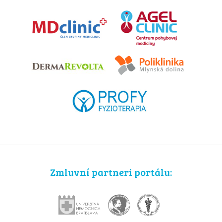
Zmluvní partneri portálu: