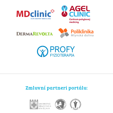
Zmluvní partneri portálu: